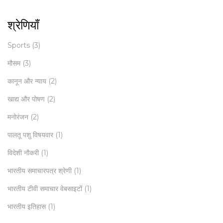
श्रेणियाँ
Sports
(3)
मौसम
(3)
कानून और न्याय
(2)
खाद्य और पोषण
(2)
मनोरंजन
(2)
पालतू पशु विषयवार
(1)
विदेशी नौकरी
(1)
भारतीय समाचारपत्र श्रेणी
(1)
भारतीय टीवी समाचार वेबसाइटों
(1)
भारतीय इतिहास
(1)