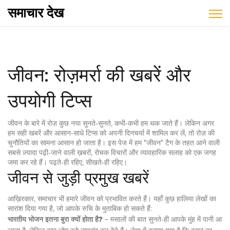
समाचार देख
जीवन: रोज़मर्रा की खबरें और
उपयोगी टिप्स
जीवन के बारे में रोज़ कुछ नया सुनते‑सुनते, कभी‑कभी हम थक जाते हैं। लेकिन अगर
हम सही खबरें और आसान‑साधे टिप्स को अपनी दिनचर्या में शामिल कर लें, तो रोज़ की
चुनौतियों का सामना आसान हो जाता है। इस पेज में हम "जीवन" टैग के तहत आने वाली
सबसे ज़्यादा पढ़ी‑जाने वाली ख़बरों, रोचक विचारों और व्यावहारिक सलाह को एक जगह
जमा कर रहे हैं। पढ़ते‑ही रहिए, सीखते‑ही रहिए।
जीवन से जुड़ी प्रमुख खबरें
आख़िरकार, समाचार भी हमारे जीवन को प्रभावित करते हैं। यहाँ कुछ हालिया लेखों का
सारांश दिया गया है, जो आपके रुचि के मुताबिक हो सकते हैं:
भारतीय भोजन इतना बुरा क्यों होता है?
– मसालों की बात सुनते‑ही आपके मुंह में पानी आ