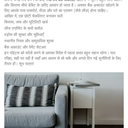
और किराया सीधे डेबिट के ज़रिए आसान हो जाता है। अक्सर बैंक अकाउंट खोलने के
लिए आपके पास पासपोर्ट, वीज़ा और पते का प्रमाण (जैसे लीज़) होना चाहिए।
आखिर में, एक छोटी चेकलिस्ट बनाकर चलें:
किराया, जमा और यूटिलिटी खर्च
लीज एग्रीमेंट के सभी क्लॉज़
पड़ोस की सुरक्षा और सुविधाएँ
स्थानीय नियम और सामुदायिक शुल्क
बैंक अकाउंट और पेमेंट सेटअप
इन पॉइंट्स को फॉलो करने से आपका विदेश में पहला कदम बहुत सहज रहेगा। याद
रखिए, सही घर वही है जहाँ आप आराम से सो सकें और अगले दिन नई चुनौतियों के लिए
तैयार हों। शुभ यात्रा!