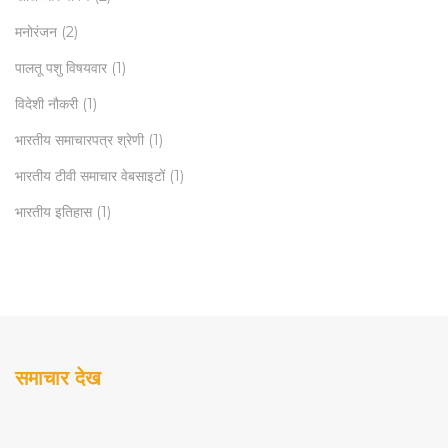
मनोरंजन
(2)
पालतू पशु विषयवार
(1)
विदेशी नौकरी
(1)
भारतीय समाचारपत्र श्रेणी
(1)
भारतीय टीवी समाचार वेबसाइटों
(1)
भारतीय इतिहास
(1)
समाचार देख