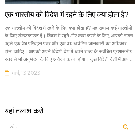
एक भारतीय को विदेश में रहने के लिए क्या होता है?
एक भारतीय को विदेश में रहने के लिए क्या होता है? यह सवाल कई भारतीयों
के लिए संकटकारक है। विदेश में रहने और काम करने के लिए, आपको सबसे
पहले एक वैध परिवहन पत्र और एक वैध आवंटित जानकारी का अधिकार
होना चाहिए। आपको अपने विदेशी देश में अपने राज्य के संबंधित प्रशासनीय
स्तर से भी अनुमोदन के लिए आवेदन करना होगा। कुछ विदेशी देशों में आपको
परीक्षा देनी भी हो सकती है। आपको अपने देश के दूसरे देशों में कोई रोजगार
मार्च, 13 2023
प्राप्त करने के लिए रोजगार कार्ड भी आवंटित करना होगा और विदेशी देशों के
न्यायिक नीति को पालन करना होगा।
यहां तलाश करो