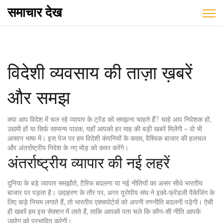
समाचार देख
विदेशी व्यवसाय की ताज़ा ख़बरें
और समझ
क्या आप विदेश में चल रहे व्यापार के ट्रेंड को समझना चाहते हैं? चाहे आप निवेशक हों,
उद्यमी हों या सिर्फ़ सामान्य पाठक, यहाँ आपको हर माह की बड़ी खबरें मिलेंगी – वो भी
आसान भाषा में। इस पेज पर हम विदेशी कंपनियों के कदम, वैश्विक बाजार की हलचल
और अंतर्राष्ट्रीय निवेश के नए मोड़ को कवर करेंगे।
अंतर्राष्ट्रीय व्यापार की नई लहरें
दुनिया के बड़े व्यापार समझौते, टैरिफ बदलना या नई नीतियों का असर सीधे भारतीय
बाजार पर पड़ता है। उदाहरण के तौर पर, अगर यूरोपीय संघ ने इको‑फ्रेंडली पैकेजिंग के
लिए कड़े नियम लगाते हैं, तो भारतीय एक्सपोर्टर्स को अपनी रणनीति बदलनी पड़ेगी। ऐसी
ही खबरें हम इस सेक्शन में लाते हैं, ताकि आपको पता चले कि कौन‑सी नीति आपके
उद्योग को प्रभावित करेगी।