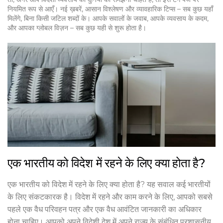
नियमित रूप से आएँ। नई ख़बरें, आसान विश्लेषण और व्यावहारिक टिप्स – सब कुछ यहाँ
मिलेंगे, बिना किसी जटिल शब्दों के। आपके सवालों के जवाब, आपके व्यवसाय के कदम,
और आपका ग्लोबल विज़न – सब कुछ यही से शुरू होता है।
एक भारतीय को विदेश में रहने के लिए क्या होता है?
एक भारतीय को विदेश में रहने के लिए क्या होता है? यह सवाल कई भारतीयों
के लिए संकटकारक है। विदेश में रहने और काम करने के लिए, आपको सबसे
पहले एक वैध परिवहन पत्र और एक वैध आवंटित जानकारी का अधिकार
होना चाहिए। आपको अपने विदेशी देश में अपने राज्य के संबंधित प्रशासनीय