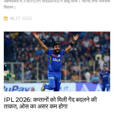
अहमदाबाद में, Pathum Nissanka ने डेब्यू किया। जानिए सभी रोमांचक
विवरण।
मई, 27 2026
IPL 2026: कप्तानों को मिली गेंद बदलने की
ताकत, ओस का असर कम होगा