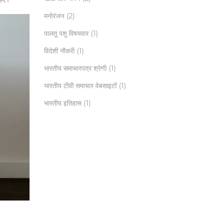
मनोरंजन
(2)
पालतू पशु विषयवार
(1)
विदेशी नौकरी
(1)
भारतीय समाचारपत्र श्रेणी
(1)
भारतीय टीवी समाचार वेबसाइटों
(1)
भारतीय इतिहास
(1)