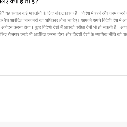
लिए क्या होता है?
ता है? यह सवाल कई भारतीयों के लिए संकटकारक है। विदेश में रहने और काम करने 
वैध आवंटित जानकारी का अधिकार होना चाहिए। आपको अपने विदेशी देश में अपन
ए आवेदन करना होगा। कुछ विदेशी देशों में आपको परीक्षा देनी भी हो सकती है। आ
ने के लिए रोजगार कार्ड भी आवंटित करना होगा और विदेशी देशों के न्यायिक नीति को