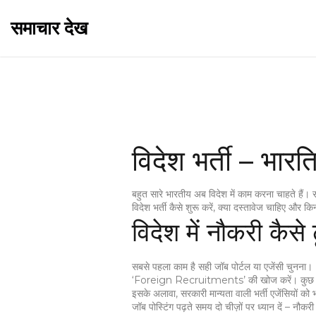
समाचार देख
विदेश भर्ती – भार
बहुत सारे भारतीय अब विदेश में काम करना चाहते हैं। 
विदेश भर्ती कैसे शुरू करें, क्या दस्तावेज चाहिए और 
विदेश में नौकरी कैसे ढू
सबसे पहला काम है सही जॉब पोर्टल या एजेंसी 
‘Foreign Recruitments’ की खोज करें। कुछ देशों
इसके अलावा, सरकारी मान्यता वाली भर्ती एजेंसियों को 
जॉब पोस्टिंग पढ़ते समय दो चीज़ों पर ध्यान दें 