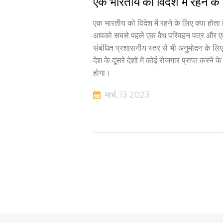
एक भारतीय को विदेश में रहने के 
एक भारतीय को विदेश में रहने के लिए क्या हो
आपको सबसे पहले एक वैध परिवहन पत्र और एक 
संबंधित प्रशासनीय स्तर से भी अनुमोदन के लि
देश के दूसरे देशों में कोई रोजगार प्राप्त कर
होगा।
मार्च, 13 2023