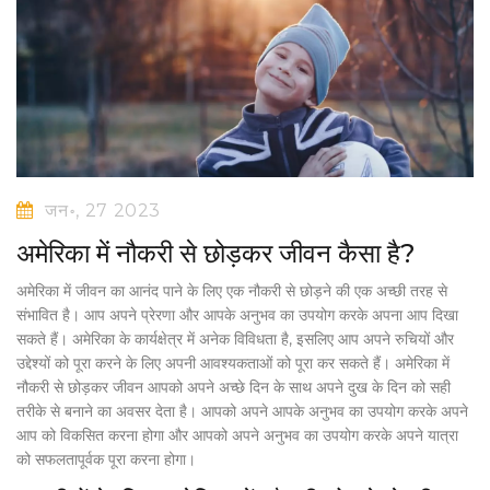
जन॰, 27 2023
अमेरिका में नौकरी से छोड़कर जीवन कैसा है?
अमेरिका में जीवन का आनंद पाने के लिए एक नौकरी से छोड़ने की एक अच्छी तरह से
संभावित है। आप अपने प्रेरणा और आपके अनुभव का उपयोग करके अपना आप दिखा
सकते हैं। अमेरिका के कार्यक्षेत्र में अनेक विविधता है, इसलिए आप अपने रुचियों और
उद्देश्यों को पूरा करने के लिए अपनी आवश्यकताओं को पूरा कर सकते हैं। अमेरिका में
नौकरी से छोड़कर जीवन आपको अपने अच्छे दिन के साथ अपने दुख के दिन को सही
तरीके से बनाने का अवसर देता है। आपको अपने आपके अनुभव का उपयोग करके अपने
आप को विकसित करना होगा और आपको अपने अनुभव का उपयोग करके अपने यात्रा
को सफलतापूर्वक पूरा करना होगा।