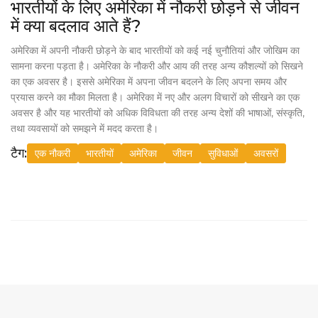
भारतीयों के लिए अमेरिका में नौकरी छोड़ने से जीवन
में क्या बदलाव आते हैं?
अमेरिका में अपनी नौकरी छोड़ने के बाद भारतीयों को कई नई चुनौतियां और जोखिम का
सामना करना पड़ता है। अमेरिका के नौकरी और आय की तरह अन्य कौशल्यों को सिखने
का एक अवसर है। इससे अमेरिका में अपना जीवन बदलने के लिए अपना समय और
प्रयास करने का मौका मिलता है। अमेरिका में नए और अलग विचारों को सीखने का एक
अवसर है और यह भारतीयों को अधिक विविधता की तरह अन्य देशों की भाषाओं, संस्कृति,
तथा व्यवसायों को समझने में मदद करता है।
टैग:
एक नौकरी
भारतीयों
अमेरिका
जीवन
सुविधाओं
अवसरों