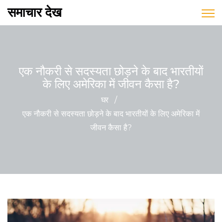
समाचार देख
एक नौकरी से सदस्यता छोड़ने के बाद भारतीयों
के लिए अमेरिका में जीवन कैसा है?
घर
/
एक नौकरी से सदस्यता छोड़ने के बाद भारतीयों के लिए अमेरिका में
जीवन कैसा है?