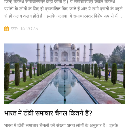
जिन्हें तटस्थ समाचारपत्र कहा जाता है। ये समाचारपत्र केवल तटस्थ
प्रांतों के लोगों के लिए ही प्रकाशित किए जाते हैं और ये सभी प्रांतों के पहले
से ही अलग अलग होते हैं। इसके अलावा, ये समाचारपत्र विशेष रूप से भी
तटस्थ रूप से प्रकाशित किए जाते हैं। तमाम ये तटस्थ समाचारपत्र भारत
फ़र॰, 14 2023
के तटस्थ प्रांतों के लोगों को सूचित करने के लिए प्रकाशित किए जाते हैं।
भारत में टीवी समाचार चैनल कितने हैं?
भारत में टीवी समाचार चैनलों की संख्या अगर्त लोगों के अनुसार है। इसके