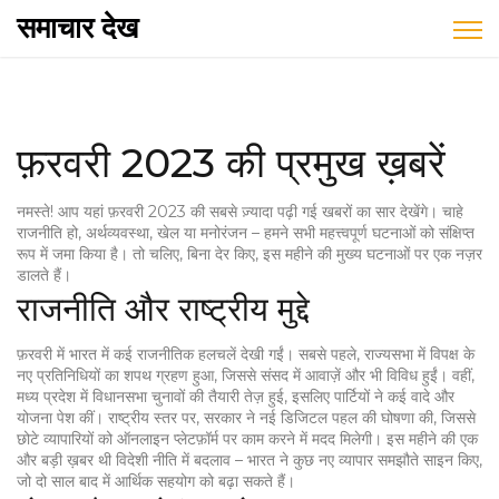
समाचार देख
फ़रवरी 2023 की प्रमुख ख़बरें
नमस्ते! आप यहां फ़रवरी 2023 की सबसे ज़्यादा पढ़ी गई खबरों का सार देखेंगे। चाहे
राजनीति हो, अर्थव्यवस्था, खेल या मनोरंजन – हमने सभी महत्त्वपूर्ण घटनाओं को संक्षिप्त
रूप में जमा किया है। तो चलिए, बिना देर किए, इस महीने की मुख्य घटनाओं पर एक नज़र
डालते हैं।
राजनीति और राष्ट्रीय मुद्दे
फ़रवरी में भारत में कई राजनीतिक हलचलें देखी गईं। सबसे पहले, राज्यसभा में विपक्ष के
नए प्रतिनिधियों का शपथ ग्रहण हुआ, जिससे संसद में आवाज़ें और भी विविध हुईं। वहीं,
मध्य प्रदेश में विधानसभा चुनावों की तैयारी तेज़ हुई, इसलिए पार्टियों ने कई वादे और
योजना पेश कीं। राष्ट्रीय स्तर पर, सरकार ने नई डिजिटल पहल की घोषणा की, जिससे
छोटे व्यापारियों को ऑनलाइन प्लेटफ़ॉर्म पर काम करने में मदद मिलेगी। इस महीने की एक
और बड़ी ख़बर थी विदेशी नीति में बदलाव – भारत ने कुछ नए व्यापार समझौते साइन किए,
जो दो साल बाद में आर्थिक सहयोग को बढ़ा सकते हैं।