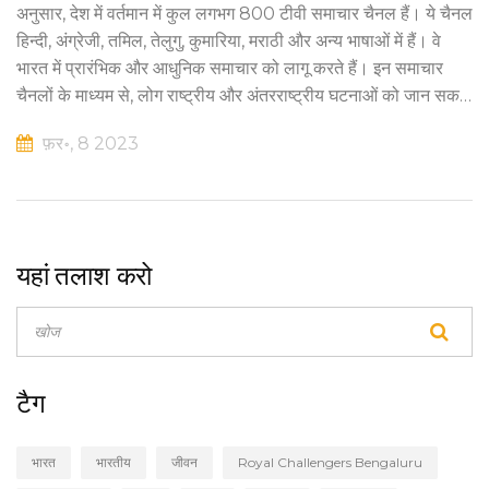
अनुसार, देश में वर्तमान में कुल लगभग 800 टीवी समाचार चैनल हैं। ये चैनल
हिन्दी, अंग्रेजी, तमिल, तेलुगु, कुमारिया, मराठी और अन्य भाषाओं में हैं। वे
भारत में प्रारंभिक और आधुनिक समाचार को लागू करते हैं। इन समाचार
चैनलों के माध्यम से, लोग राष्ट्रीय और अंतरराष्ट्रीय घटनाओं को जान सकते
हैं।
फ़र॰, 8 2023
यहां तलाश करो
टैग
भारत
भारतीय
जीवन
Royal Challengers Bengaluru