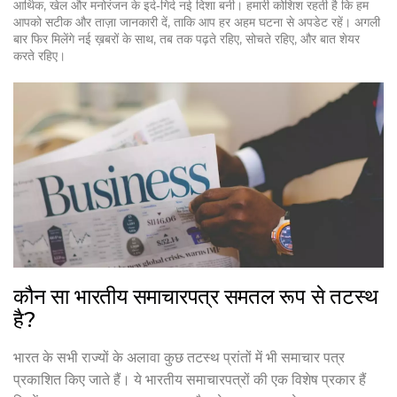
आर्थिक, खेल और मनोरंजन के इर्द‑गिर्द नई दिशा बनी। हमारी कोशिश रहती है कि हम
आपको सटीक और ताज़ा जानकारी दें, ताकि आप हर अहम घटना से अपडेट रहें। अगली
बार फिर मिलेंगे नई ख़बरों के साथ, तब तक पढ़ते रहिए, सोचते रहिए, और बात शेयर
करते रहिए।
कौन सा भारतीय समाचारपत्र समतल रूप से तटस्थ
है?
भारत के सभी राज्यों के अलावा कुछ तटस्थ प्रांतों में भी समाचार पत्र
प्रकाशित किए जाते हैं। ये भारतीय समाचारपत्रों की एक विशेष प्रकार हैं