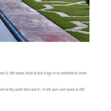
मय में, टीवी समाचार चैनलों के क्षेत्र में बहुत से नए टेक्नोलॉजी का उपयोग
त करने के लिए उपयोग किया जाता है। ये सभी अलग-अलग प्रकार के टीवी