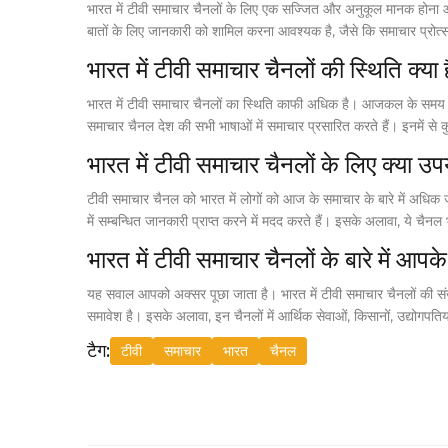
भारत में टीवी समाचार चैनलों के लिए एक सज्जित और अनुकूल मानक होना आ
बातों के लिए जानकारी को शामिल करना आवश्यक है, जैसे कि समाचार प्रोत्
भारत में टीवी समाचार चैनलों की स्थिति क्या 
भारत में टीवी समाचार चैनलों का स्थिति काफी अधिक है। आजकल के समय मे
समाचार चैनल देश की सभी भाषाओं में समाचार प्रसारित करते हैं। इनमें से
भारत में टीवी समाचार चैनलों के लिए क्या 
टीवी समाचार चैनल को भारत में लोगों को आज के समाचार के बारे में अधिक जान
में सम्बन्धित जानकारी प्राप्त करने में मदद करते हैं। इसके अलावा, ये चैनल भ
भारत में टीवी समाचार चैनलों के बारे में आपक
यह सवाल आपको अक्सर पूछा जाता है। भारत में टीवी समाचार चैनलों की संख्य
समावेश है। इसके अलावा, इन चैनलों में आर्थिक सेवाओं, किसानों, उद्योगपत
टैग:
टीवी
समाचार
भारत
चैनल