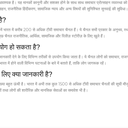
वश्यक है। यह मानकों कानूनी और सशक्त होने के साथ साथ समाचार प्रोत्साहन व्यवस्था को 
साहन, राजनैतिक हिंदीकरण, सामाजिक न्याय और अन्य विषयों की सुनिश्चित सुनवाई की सुविधा।
है?
ं भारत में करीब 200 से अधिक टीवी समाचार चैनल हैं। ये चैनल सभी प्रकार के अनुभव, स्था
 कुछ चैनल राजनीतिक, आर्थिक, सामाजिक और रिलीज़ स्टोरीज़ के लिए खुले हैं।
उपयोग हो सकता है?
कारी देने के लिए विभिन्न तरीकों से उपयोग किया जाता है। ये चैनल लोगों को समाचार, राजनीति, आ
ारत में होने वाली विभिन्न घटनाओं के बारे में बताते हैं, ताकि लोग जागरूक रहें।
े लिए क्या जानकारी है?
ा बहुत ऊंची है। भारत में अभी तक कुल 1500 से अधिक टीवी समाचार चैनलों की सूची मौजूद है। य
ियों तथा लोगों की शारीरिक और मानसिक सेवाओं का समावेश भी है।