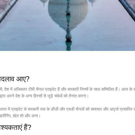
या बदलाव आए?
मान में, देश में अधिकतर टीवी चैनल प्राइवेट हैं और सरकारी निगमों के साथ सम्मिलित हैं। आज के स
ा अपने देश के अन्य हिस्सों से जुड़े संबंधों को तैनात करना।
भारत में प्राइवेट से सरकारी तक के डीज़ी और एचडी चैनलों को समाचार और आर्ट्स प्रसारि
 स्क्रीनिंग, खेल शो और अन्य।
श्यकताएं हैं?