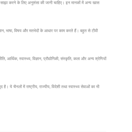
साझा करने के लिए अनुशंसा की जानी चाहिए। इन मानकों में अन्य खास
न, भाषा, विषय और मतभेदों के आधार पर काम करते हैं। बहुत से टीवी
र्थिक, स्वास्थ्य, विज्ञान, प्रौद्योगिकी, संस्कृति, कला और अन्य श्रेणियों
े चैनलों में राष्ट्रीय, राज्यीय, विदेशी तथा स्वास्थ्य सेवाओं का भी