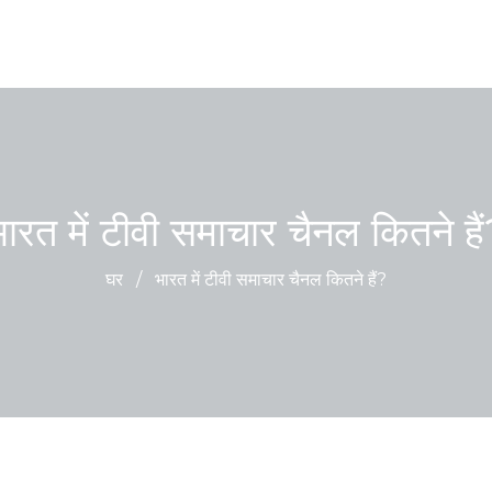
ारत में टीवी समाचार चैनल कितने है
घर
/
भारत में टीवी समाचार चैनल कितने हैं?