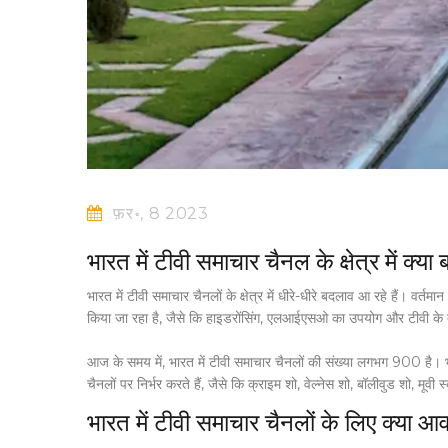
फ़र॰, 8 2023
भारत में टीवी समाचार चैनल के क्षेत्र में क्
भारत में टीवी समाचार चैनलों के क्षेत्र में धीरे-धीरे बदलाव आ रहे हैं। वर्त
किया जा रहा है, जैसे कि हाइडरोंसिंग, एलआईएसओ का उपयोग और टीवी के द्वार
आज के समय में, भारत में टीवी समाचार चैनलों की संख्या लगभग 900 है। 
चैनलों पर निर्भर करते हैं, जैसे कि क्राइम शो, वेल्नेस शो, बॉलीवुड शो, मूवी
भारत में टीवी समाचार चैनलों के लिए क्या आव