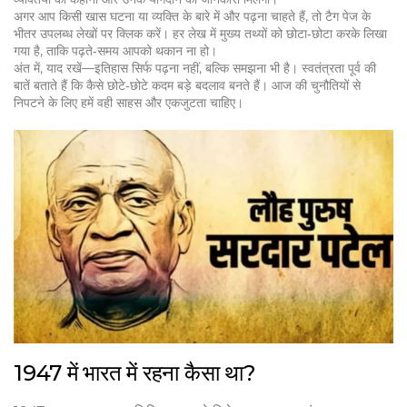
अगर आप किसी खास घटना या व्यक्ति के बारे में और पढ़ना चाहते हैं, तो टैग पेज के
भीतर उपलब्ध लेखों पर क्लिक करें। हर लेख में मुख्य तथ्यों को छोटा‑छोटा करके लिखा
गया है, ताकि पढ़ते‑समय आपको थकान ना हो।
अंत में, याद रखें—इतिहास सिर्फ पढ़ना नहीं, बल्कि समझना भी है। स्वतंत्रता पूर्व की
बातें बताते हैं कि कैसे छोटे‑छोटे कदम बड़े बदलाव बनते हैं। आज की चुनौतियों से
निपटने के लिए हमें वही साहस और एकजुटता चाहिए।
1947 में भारत में रहना कैसा था?