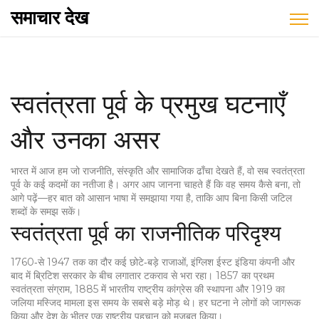
समाचार देख
स्वतंत्रता पूर्व के प्रमुख घटनाएँ
और उनका असर
भारत में आज हम जो राजनीति, संस्कृति और सामाजिक ढाँचा देखते हैं, वो सब स्वतंत्रता
पूर्व के कई कदमों का नतीजा है। अगर आप जानना चाहते हैं कि वह समय कैसे बना, तो
आगे पढ़ें—हर बात को आसान भाषा में समझाया गया है, ताकि आप बिना किसी जटिल
शब्दों के समझ सकें।
स्वतंत्रता पूर्व का राजनीतिक परिदृश्य
1760‑से 1947 तक का दौर कई छोटे‑बड़े राजाओं, इंग्लिश ईस्ट इंडिया कंपनी और
बाद में ब्रिटिश सरकार के बीच लगातार टकराव से भरा रहा। 1857 का प्रथम
स्वतंत्रता संग्राम, 1885 में भारतीय राष्ट्रीय कांग्रेस की स्थापना और 1919 का
जलिया मस्जिद मामला इस समय के सबसे बड़े मोड़ थे। हर घटना ने लोगों को जागरूक
किया और देश के भीतर एक राष्ट्रीय पहचान को मजबूत किया।