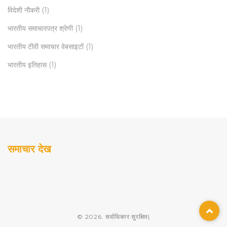
विदेशी नौकरी
(1)
भारतीय समाचारपत्र श्रेणी
(1)
भारतीय टीवी समाचार वेबसाइटों
(1)
भारतीय इतिहास
(1)
समाचार देख
© 2026. सर्वाधिकार सुरक्षित|