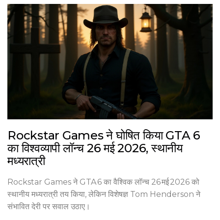
Rockstar Games ने घोषित किया GTA 6
का विश्वव्यापी लॉन्च 26 मई 2026, स्थानीय
मध्यरात्री
Rockstar Games ने GTA 6 का वैश्विक लॉन्च 26 मई 2026 को
स्थानीय मध्यरात्री तय किया, लेकिन विशेषज्ञ Tom Henderson ने
संभावित देरी पर सवाल उठाए।