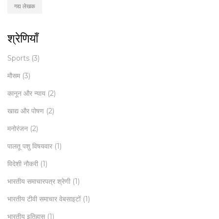
गद्य लेखक
श्रेणियाँ
Sports
(3)
मौसम
(3)
कानून और न्याय
(2)
खाद्य और पोषण
(2)
मनोरंजन
(2)
पालतू पशु विषयवार
(1)
विदेशी नौकरी
(1)
भारतीय समाचारपत्र श्रेणी
(1)
भारतीय टीवी समाचार वेबसाइटों
(1)
भारतीय इतिहास
(1)