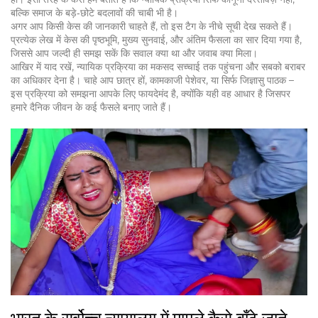
बल्कि समाज के बड़े‑छोटे बदलावों की चाबी भी है।
अगर आप किसी केस की जानकारी चाहते हैं, तो इस टैग के नीचे सूची देख सकते हैं।
प्रत्येक लेख में केस की पृष्ठभूमि, मुख्य सुनवाई, और अंतिम फैसला का सार दिया गया है,
जिससे आप जल्दी ही समझ सकें कि सवाल क्या था और जवाब क्या मिला।
आखिर में याद रखें, न्यायिक प्रक्रिया का मकसद सच्चाई तक पहुंचना और सबको बराबर
का अधिकार देना है। चाहे आप छात्र हों, कामकाजी पेशेवर, या सिर्फ जिज्ञासु पाठक –
इस प्रक्रिया को समझना आपके लिए फायदेमंद है, क्योंकि यही वह आधार है जिसपर
हमारे दैनिक जीवन के कई फैसले बनाए जाते हैं।