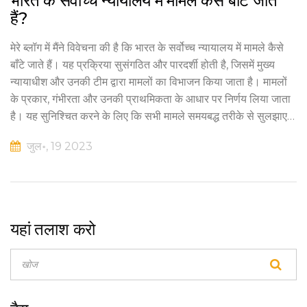
भारत के सर्वोच्च न्यायालय में मामले कैसे बाँटे जाते
हैं?
मेरे ब्लॉग में मैंने विवेचना की है कि भारत के सर्वोच्च न्यायालय में मामले कैसे
बाँटे जाते हैं। यह प्रक्रिया सुसंगठित और पारदर्शी होती है, जिसमें मुख्य
न्यायाधीश और उनकी टीम द्वारा मामलों का विभाजन किया जाता है। मामलों
के प्रकार, गंभीरता और उनकी प्राथमिकता के आधार पर निर्णय लिया जाता
है। यह सुनिश्चित करने के लिए कि सभी मामले समयबद्ध तरीके से सुलझाए
जाएं, इस प्रक्रिया का पालन किया जाता है। इसलिए, यह एक महत्वपूर्ण
जुल॰, 19 2023
भूमिका निभाता है भारतीय न्यायिक प्रणाली की कार्यक्षमता में।
यहां तलाश करो