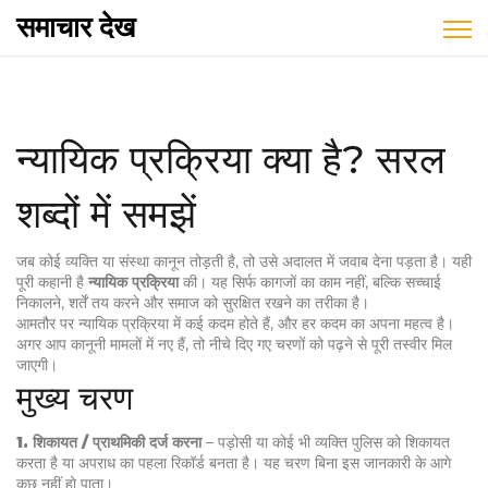
समाचार देख
न्यायिक प्रक्रिया क्या है? सरल
शब्दों में समझें
जब कोई व्यक्ति या संस्था कानून तोड़ती है, तो उसे अदालत में जवाब देना पड़ता है। यही
पूरी कहानी है
न्यायिक प्रक्रिया
की। यह सिर्फ कागजों का काम नहीं, बल्कि सच्चाई
निकालने, शर्तें तय करने और समाज को सुरक्षित रखने का तरीका है।
आमतौर पर न्यायिक प्रक्रिया में कई कदम होते हैं, और हर कदम का अपना महत्व है।
अगर आप कानूनी मामलों में नए हैं, तो नीचे दिए गए चरणों को पढ़ने से पूरी तस्वीर मिल
जाएगी।
मुख्य चरण
1. शिकायत / प्राथमिकी दर्ज करना
– पड़ोसी या कोई भी व्यक्ति पुलिस को शिकायत
करता है या अपराध का पहला रिकॉर्ड बनता है। यह चरण बिना इस जानकारी के आगे
कुछ नहीं हो पाता।