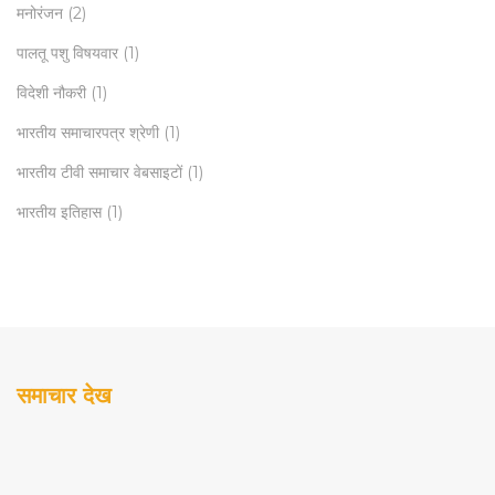
मनोरंजन
(2)
पालतू पशु विषयवार
(1)
विदेशी नौकरी
(1)
भारतीय समाचारपत्र श्रेणी
(1)
भारतीय टीवी समाचार वेबसाइटों
(1)
भारतीय इतिहास
(1)
समाचार देख