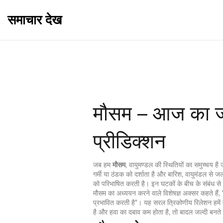
समाचार देख
मौसम – आज का ज
प्रीडिक्शन
जब हम
मौसम
,
वायुमण्डल की स्थितियों का समुच्चय है
गर्मी या ठंडक को दर्शाता है
और
बारिश
,
वायुमंडल से जलव
को परिभाषित करती है। इन घटकों के बीच के संबंध से
मौसम का अध्ययन करने वाले विशेषज्ञ अक्सर कहते हैं
प्रभावित करती है"। यह सरल त्रिकोणीय रिलेशन हमें म
है और हवा का दबाव कम होता है, तो बादल जल्दी बनते 