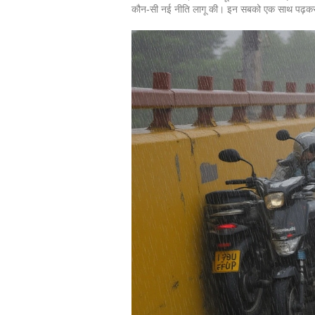
कौन‑सी नई नीति लागू की। इन सबको एक साथ पढ़कर आ