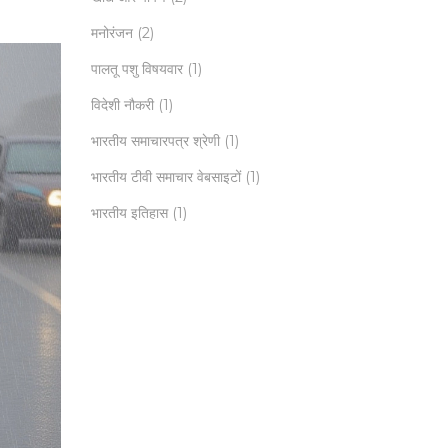
मनोरंजन
(2)
पालतू पशु विषयवार
(1)
विदेशी नौकरी
(1)
भारतीय समाचारपत्र श्रेणी
(1)
भारतीय टीवी समाचार वेबसाइटों
(1)
भारतीय इतिहास
(1)