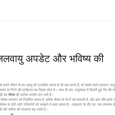
लवायु अपडेट और भविष्य की
 जो हमारे जीवन के हर पहलू को प्रभावित करता है
की बात करते हैं, तो सबसे पहले
तापमान
,
वाय
ाष्प के गिरने की प्रक्रिया
का ज़िक्र होता है। साथ ही
हवा
,
वायुमंडल में हिलती हुई गैस की ग
 ही हम
मौसम
की सटीक तस्वीर बना पाते हैं।
, "मौसम
तापमान
को निर्धारित करता है,
बारिश
मौसम के पैटर्न को बदलती है, और
हवा
गति हमारे 
ौसम के छोटे‑छोटे परिवर्तनों को समझने में मदद करता है। उदाहरण के तौर पर, जब तापमान तेज
हैं और बारिश की संभावना बढ़ जाती है।