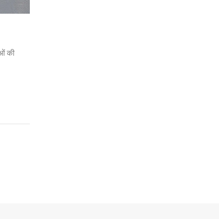
ाओं की