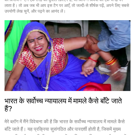
लाता है। तो अब जब भी आप इस टैग पर आएँ, तो जल्दी‑से शीर्षक पढ़ें, अपने लिए सबसे
उपयोगी लेख चुनें, और पढ़ने का आनंद लें।
भारत के सर्वोच्च न्यायालय में मामले कैसे बाँटे जाते
हैं?
मेरे ब्लॉग में मैंने विवेचना की है कि भारत के सर्वोच्च न्यायालय में मामले कैसे
बाँटे जाते हैं। यह प्रक्रिया सुसंगठित और पारदर्शी होती है, जिसमें मुख्य