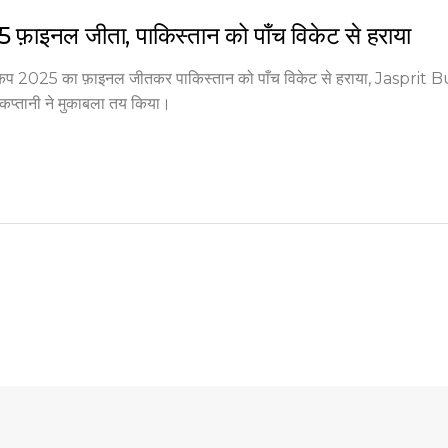
5 फ़ाइनल जीता, पाकिस्तान को पाँच विकेट से हराया
या कप 2025 का फ़ाइनल जीतकर पाकिस्तान को पाँच विकेट से हराया, Jaspri
तानी ने मुकाबला तय किया।