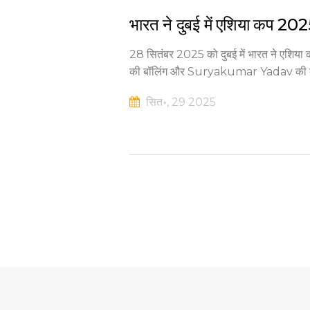
भारत ने दुबई में एशिया कप 202
28 सितंबर 2025 को दुबई में भारत ने एशि
की बॉलिंग और Suryakumar Yadav की कप्
सित॰, 29 2025