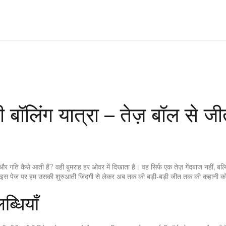
 बॉलिंग यात्रा – तेज़ बॉल से ज
र गति कैसे आती है? वही बुमराह हर ओवर में दिखाता है। वह सिर्फ एक तेज़ गेंदबाज नहीं, बल्क
। इस पेज पर हम उसकी शुरुआती जिंदगी से लेकर अब तक की बड़ी‑बड़ी जीत तक की कहानी 
्धियाँ