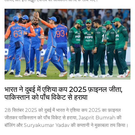
भारत ने दुबई में एशिया कप 2025 फ़ाइनल जीता,
पाकिस्तान को पाँच विकेट से हराया
28 सितंबर 2025 को दुबई में भारत ने एशिया कप 2025 का फ़ाइनल
जीतकर पाकिस्तान को पाँच विकेट से हराया, Jasprit Bumrah की
बॉलिंग और Suryakumar Yadav की कप्तानी ने मुकाबला तय किया।