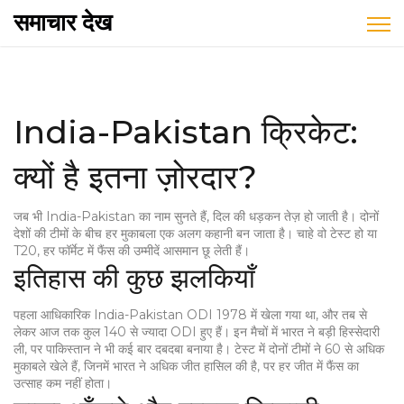
समाचार देख
India-Pakistan क्रिकेट:
क्यों है इतना ज़ोरदार?
जब भी India-Pakistan का नाम सुनते हैं, दिल की धड़कन तेज़ हो जाती है। दोनों
देशों की टीमों के बीच हर मुकाबला एक अलग कहानी बन जाता है। चाहे वो टेस्ट हो या
T20, हर फॉर्मेट में फैंस की उम्मीदें आसमान छू लेती हैं।
इतिहास की कुछ झलकियाँ
पहला आधिकारिक India-Pakistan ODI 1978 में खेला गया था, और तब से
लेकर आज तक कुल 140 से ज्यादा ODI हुए हैं। इन मैचों में भारत ने बड़ी हिस्सेदारी
ली, पर पाकिस्तान ने भी कई बार दबदबा बनाया है। टेस्ट में दोनों टीमों ने 60 से अधिक
मुकाबले खेले हैं, जिनमें भारत ने अधिक जीत हासिल की है, पर हर जीत में फैंस का
उत्साह कम नहीं होता।