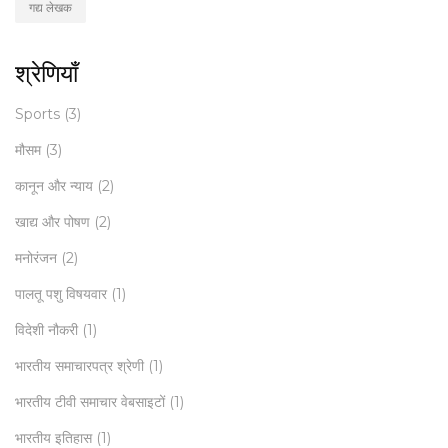
गद्य लेखक
श्रेणियाँ
Sports
(3)
मौसम
(3)
कानून और न्याय
(2)
खाद्य और पोषण
(2)
मनोरंजन
(2)
पालतू पशु विषयवार
(1)
विदेशी नौकरी
(1)
भारतीय समाचारपत्र श्रेणी
(1)
भारतीय टीवी समाचार वेबसाइटों
(1)
भारतीय इतिहास
(1)