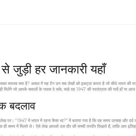
से जुड़ी हर जानकारी यहाँ
 इसका मतलब क्या है? असल में यह टैग उन सब लेखों को इकट्ठा करता है जो सीधे भारत की रा
 वही मिलेंगे जो आपके सवालों के जवाब दे सके, चाहे वह 1947 की स्वतंत्रता की यादें हों या आज
िक बदलाव
ेख पर। “1947 में भारत में रहना कैसा था?” में बताया गया है कि वह समय उत्साह और दर्द 
एक ही समय में मिलते थे। ऐसे लेख आपको उस दौर की सच्ची तस्वीर दिखाते हैं, ताकि आप इतिहा