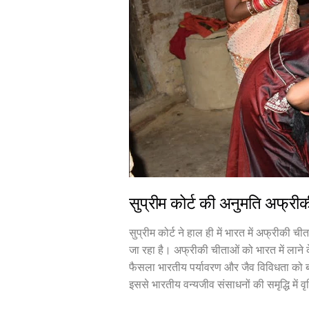
सुप्रीम कोर्ट की अनुमति अफ्री
सुप्रीम कोर्ट ने हाल ही में भारत में अफ्रीकी
जा रहा है। अफ्रीकी चीताओं को भारत में लाने क
फैसला भारतीय पर्यावरण और जैव विविधता को बढ़
इससे भारतीय वन्यजीव संसाधनों की समृद्धि में वृद