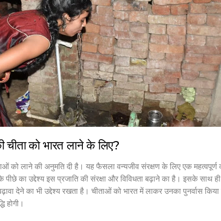
की चीता को भारत लाने के लिए?
 चीताओं को लाने की अनुमति दी है। यह फैसला वन्यजीव संरक्षण के लिए एक महत्वपूर्
े पीछे का उद्देश्य इस प्रजाति की संरक्षा और विविधता बढ़ाने का है। इसके साथ ह
ावा देने का भी उद्देश्य रखता है। चीताओं को भारत में लाकर उनका पुनर्वास किय
्धि होगी।