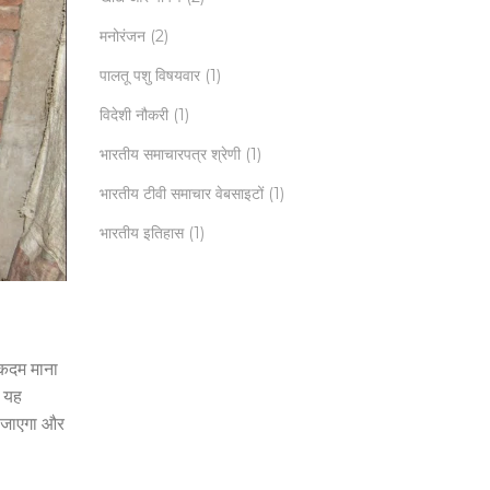
मनोरंजन
(2)
पालतू पशु विषयवार
(1)
विदेशी नौकरी
(1)
भारतीय समाचारपत्र श्रेणी
(1)
भारतीय टीवी समाचार वेबसाइटों
(1)
भारतीय इतिहास
(1)
ण कदम माना
ी यह
ा जाएगा और