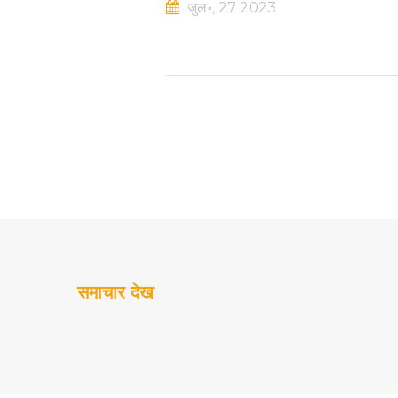
जुल॰, 27 2023
समाचार देख