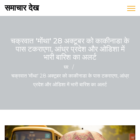
समाचार देख
चक्रवात 'मोंथा' 28 अक्टूबर को काकीनाडा के
पास टकराएगा, आंध्र प्रदेश और ओडिशा में
भारी बारिश का अलर्ट
घर
/
चक्रवात 'मोंथा' 28 अक्टूबर को काकीनाडा के पास टकराएगा, आंध्र
प्रदेश और ओडिशा में भारी बारिश का अलर्ट