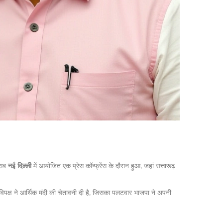
 सब
नई दिल्ली
में आयोजित एक प्रेस कॉन्फ्रेंस के दौरान हुआ, जहां सत्तारूढ़
 विपक्ष ने आर्थिक मंदी की चेतावनी दी है, जिसका पलटवार भाजपा ने अपनी