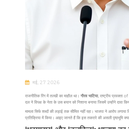
मई, 27 2026
राजनीतिक रिंग में तल्खी का माहौल था।
गौरव भाटिया
,
राष्ट्रीय प्रवक्ता
of
दल ने विपक्ष के नेता के उस बयान को निशाना बनाया जिसमें उन्होंने दावा
मामला सिर्फ शब्दों की लड़ाई तक सीमित नहीं रहा। भाजपा ने आरोप लगाया कि
प्रतिक्रिया में किया। आइए जानते हैं कि इस तकरारे की असली पृष्ठभूमि