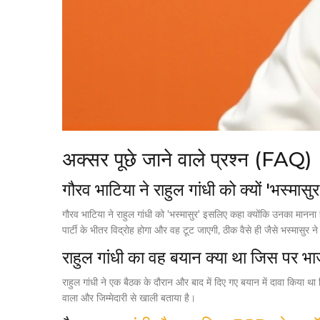
अक्सर पूछे जाने वाले प्रश्न (FAQ)
गौरव भाटिया ने राहुल गांधी को क्यों 'भस्मास
गौरव भाटिया ने राहुल गांधी को 'भस्मासुर' इसलिए कहा क्योंकि उनका मानना ह
पार्टी के भीतर विद्रोह होगा और वह टूट जाएगी, ठीक वैसे ही जैसे भस्मासुर 
राहुल गांधी का वह बयान क्या था जिस पर भ
राहुल गांधी ने एक बैठक के दौरान और बाद में दिए गए बयान में दावा किया 
वाला और जिम्मेदारी से खाली बताया है।