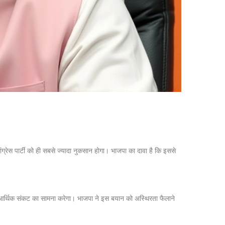
ंग्रेस पार्टी को ही सबसे ज्यादा नुकसान होगा। भाजपा का दावा है कि इससे
ंभीर आर्थिक संकट का सामना करेगा। भाजपा ने इस बयान को अस्थिरता फैलाने