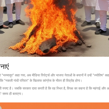
नाएं
"भस्मासुर" कहा गया, अब मीडिया रिपोर्ट्स और भाजपा नेताओं के बयानों में उन्हें "ज्योतिष" क
 कि "नकली गांधी परिवार" के खिलाफ कांग्रेस के भीतर ही विद्रोह होगा।
भाव भी स्पष्ट है। जबकि सरकार दावा करती है कि वह स्थिर है, विपक्ष का कहना है कि महंगाई औ
है? समय ही बताएगा।