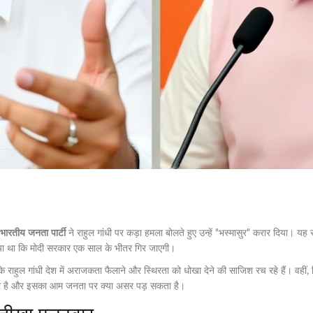
भारतीय जनता पार्टी
ने
राहुल गांधी
पर कड़ा हमला बोलते हुए उन्हें "भस्मासुर" करार दिया। यह
 किया था कि मोदी सरकार एक साल के भीतर गिर जाएगी।
 राहुल गांधी देश में अराजकता फैलाने और स्थिरता को धोखा देने की साजिश रच रहे हैं। वहीं,
 क्या है और इसका आम जनता पर क्या असर पड़ सकता है।