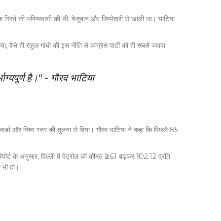
 के गिरने की भविष्यवाणी की थी, बेजुबान और जिम्मेदारी से खाली था। भाटिया
वैसे ही राहुल गांधी की इस नीति से कांग्रेस पार्टी को ही सबसे ज्यादा
्यपूर्ण है।" - गौरव भाटिया
आंकड़ों और विश्व स्तर की तुलना से दिया। गौरव भाटिया ने कहा कि पिछले 85
पोर्ट के अनुसार, दिल्ली में पेट्रोल की कीमत ₹2.61 बढ़कर ₹102.12 प्रति
ो भी हो।