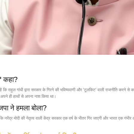
ुर' कहा?
ै कि राहुल गांधी द्वारा सरकार के गिरने की भविष्यवाणी और 'टूलकिट' वाली राजनीति करने से का
ने अपने ही हाथों से अपना नाश किया था।
ाजपा ने हमला बोला?
था कि नरेंद्र मोदी की नेतृत्व वाली केंद्र सरकार एक वर्ष के भीतर गिर जाएगी और भारत एक ग