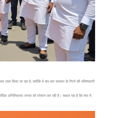
हकर ताक किया जा रहा है, क्योंकि वे बार-बार सरकार के गिरने की भविष्यवाणी
र आर्थिक अनिश्चितता जनता को परेशान कर रही है। सवाल यह है कि क्या ये