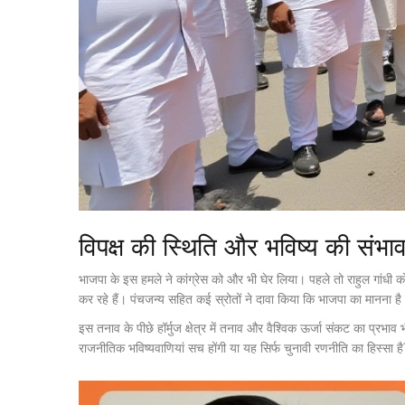
विपक्ष की स्थिति और भविष्य की संभाव
भाजपा के इस हमले ने कांग्रेस को और भी घेर लिया। पहले तो राहुल गांधी को 
कर रहे हैं। पंचजन्य सहित कई स्रोतों ने दावा किया कि भाजपा का मानना है
इस तनाव के पीछे हॉर्मुज क्षेत्र में तनाव और वैश्विक ऊर्जा संकट का प्र
राजनीतिक भविष्यवाणियां सच होंगी या यह सिर्फ चुनावी रणनीति का हिस्सा 